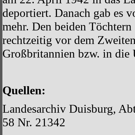
deportiert. Danach gab es 
mehr. Den beiden Töchtern
rechtzeitig vor dem Zweiten
Großbritannien bzw. in di
Quellen:
Landesarchiv Duisburg, Ab
58 Nr. 21342