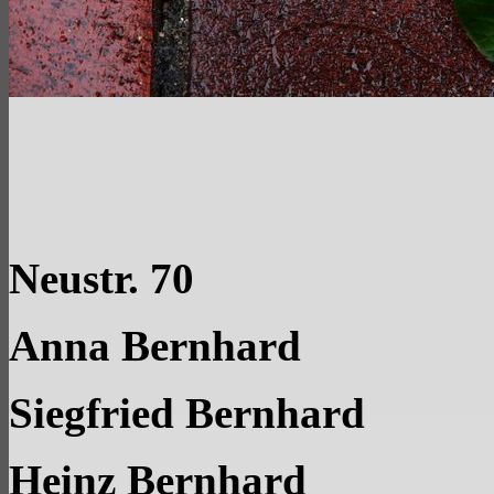
Neustr. 70
Anna Bernhard
Siegfried Bernhard
Heinz Bernhard