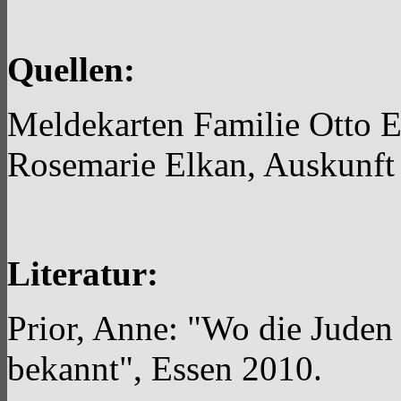
Quellen:
Meldekarten Familie Otto E
Rosemarie Elkan, Auskunft 
Literatur:
Prior, Anne: "Wo die Juden g
bekannt", Essen 2010.