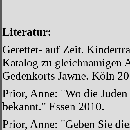
Literatur:
Gerettet- auf Zeit. Kindert
Katalog zu gleichnamigen A
Gedenkorts Jawne. Köln 20
Prior, Anne: "Wo die Juden g
bekannt." Essen 2010.
Prior, Anne: "Geben Sie die