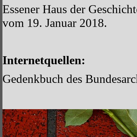
Essener Haus der Geschicht
vom 19. Januar 2018.
Internetquellen:
Gedenkbuch des Bundesarchi