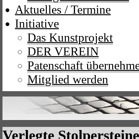
Aktuelles / Termine
Initiative
Das Kunstprojekt
DER VEREIN
Patenschaft übernehm
Mitglied werden
Verlegte Stolperstein