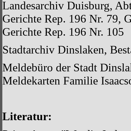
Landesarchiv Duisburg, Abt
Gerichte Rep. 196 Nr. 79, 
Gerichte Rep. 196 Nr. 105
Stadtarchiv Dinslaken, Be
Meldebüro der Stadt Dinsl
Meldekarten Familie Isaacs
Literatur: