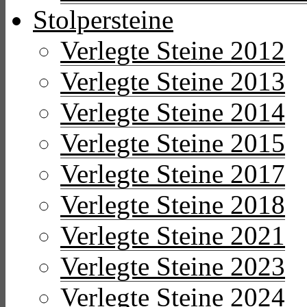
Stolpersteine
Verlegte Steine 2012
Verlegte Steine 2013
Verlegte Steine 2014
Verlegte Steine 2015
Verlegte Steine 2017
Verlegte Steine 2018
Verlegte Steine 2021
Verlegte Steine 2023
Verlegte Steine 2024