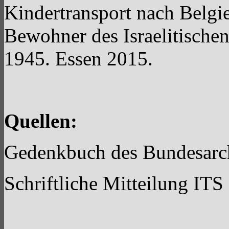
Kindertransport nach Belgie
Bewohner des Israelitische
1945. Essen 2015.
Quellen:
Gedenkbuch des Bundesarchi
Schriftliche Mitteilung ITS