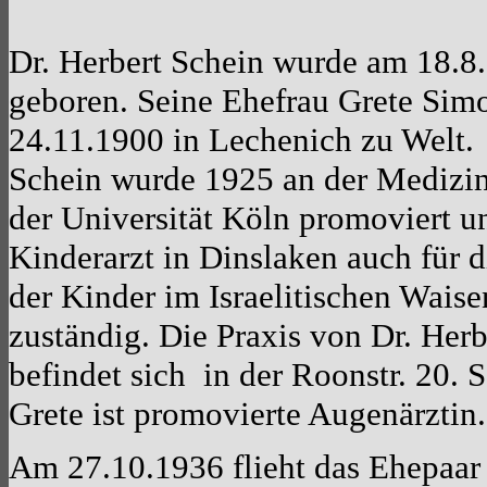
Dr. Herbert Schein wurde am 18.8.
geboren. Seine Ehefrau Grete Si
24.11.1900 in Lechenich zu Welt. 
Schein wurde 1925 an der Medizin
der Universität Köln promoviert un
Kinderarzt in Dinslaken auch für 
der Kinder im Israelitischen Wais
zuständig. Die Praxis von Dr. Herb
befindet sich in der Roonstr. 20. 
Grete ist promovierte Augenärztin.
Am 27.10.1936 flieht das Ehepaar