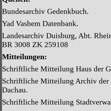
Bundesarchiv Gedenkbuch.
Yad Vashem Datenbank.
Landesarchiv Duisburg, Abt. Rhei
BR 3008 ZK 259108
Mitteilungen:
Schriftliche Mitteilung Haus der G
Schriftliche Mitteilung Archiv der
Dachau.
Schriftliche Mitteilung Stadtverw