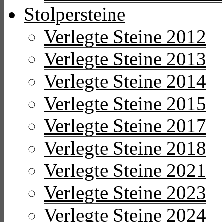
Stolpersteine
Verlegte Steine 2012
Verlegte Steine 2013
Verlegte Steine 2014
Verlegte Steine 2015
Verlegte Steine 2017
Verlegte Steine 2018
Verlegte Steine 2021
Verlegte Steine 2023
Verlegte Steine 2024