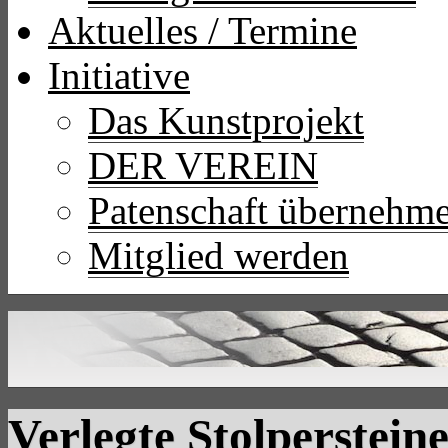
Aktuelles / Termine
Initiative
Das Kunstprojekt
DER VEREIN
Patenschaft übernehm
Mitglied werden
Verlegte Stolperstein