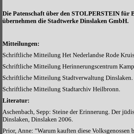
Die Patenschaft über den STOLPERSTEIN für B
übernehmen die Stadtwerke Dinslaken GmbH.
Mitteilungen:
Schriftliche Mitteilung Het Nederlandse Rode Krui
Schriftliche Mitteilung Herinnerungscentrum Kamp
Schriftliche Mitteilung Stadtverwaltung Dinslaken.
Schriftliche Mitteilung Stadtarchiv Heilbronn.
Literatur:
Aschenbach, Sepp: Steine der Erinnerung. Der jüdis
Dinslaken, Dinslaken 2006.
Prior, Anne: "Warum kauften diese Volksgenossen 