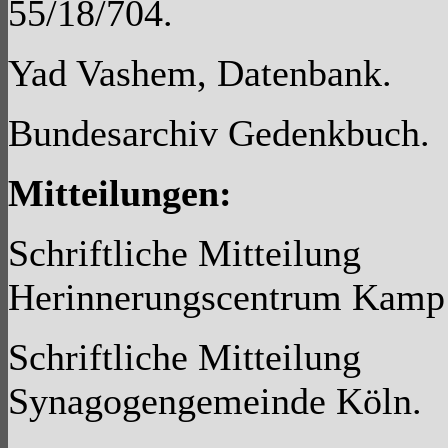
55/18/704.
Yad Vashem, Datenbank.
Bundesarchiv Gedenkbuch.
Mitteilungen:
Schriftliche Mitteilung
Herinnerungscentrum Kamp 
Schriftliche Mitteilung
Synagogengemeinde Köln.