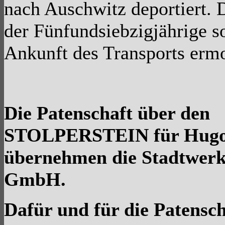
nach Auschwitz deportiert. 
der Fünfundsiebzigjährige s
Ankunft des Transports ermo
Die Patenschaft über den
STOLPERSTEIN für Hugo
übernehmen die Stadtwerk
GmbH.
Dafür und für die Patensch