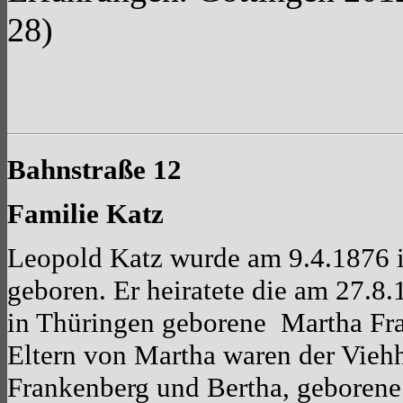
28)
Bahnstraße 12
Familie Katz
Leopold Katz wurde am 9.4.1876 
geboren. Er heiratete die am 27.8
in Thüringen geborene Martha Fr
Eltern von Martha waren der Vieh
Frankenberg und Bertha, geborene