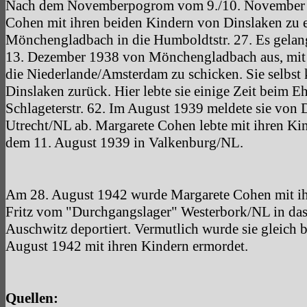
Nach dem Novemberpogrom vom 9./10. November 
Cohen mit ihren beiden Kindern von Dinslaken zu 
Mönchengladbach in die Humboldtstr. 27. Es gelang
13. Dezember 1938 von Mönchengladbach aus, mit 
die Niederlande/Amsterdam zu schicken. Sie selbst 
Dinslaken zurück. Hier lebte sie einige Zeit beim E
Schlageterstr. 62. Im August 1939 meldete sie von 
Utrecht/NL ab. Margarete Cohen lebte mit ihren Kin
dem 11. August 1939 in Valkenburg/NL.
Am 28. August 1942 wurde Margarete Cohen mit ih
Fritz vom "Durchgangslager" Westerbork/NL in das
Auschwitz deportiert. Vermutlich wurde sie gleich 
August 1942 mit ihren Kindern ermordet.
Quellen: