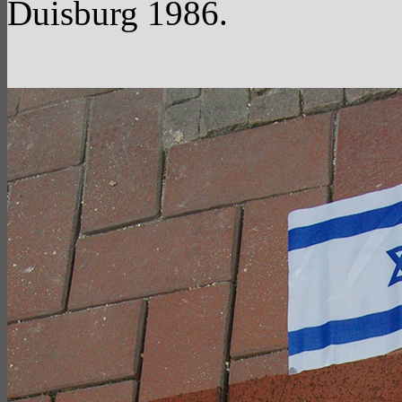
Duisburg 1986.