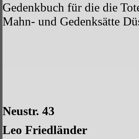
Gedenkbuch für die die Tot
Mahn- und Gedenksätte Düs
Neustr. 43
Leo Friedländer