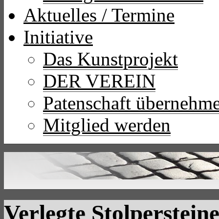
Aktuelles / Termine
Initiative
Das Kunstprojekt
DER VEREIN
Patenschaft übernehm
Mitglied werden
Verlegte Stolperstein