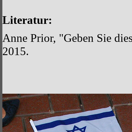
Literatur:
Anne Prior, "Geben Sie dies
2015.