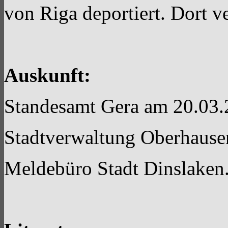
von Riga deportiert. Dort ve
Auskunft:
Standesamt Gera am 20.03
Stadtverwaltung Oberhaus
Meldebüro Stadt Dinslaken