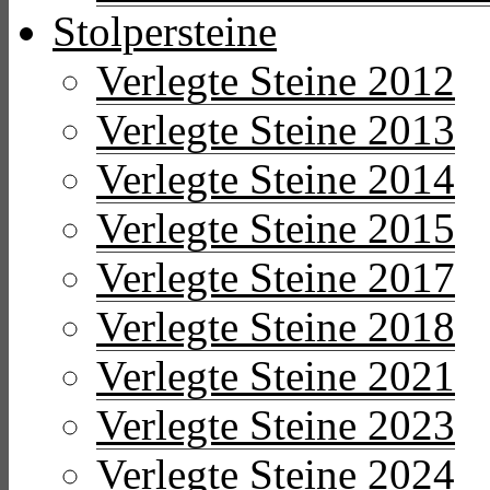
Stolpersteine
Verlegte Steine 2012
Verlegte Steine 2013
Verlegte Steine 2014
Verlegte Steine 2015
Verlegte Steine 2017
Verlegte Steine 2018
Verlegte Steine 2021
Verlegte Steine 2023
Verlegte Steine 2024