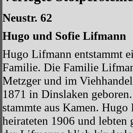
Neustr. 62
Hugo und Sofie Lifmann
Hugo Lifmann entstammt ei
Familie. Die Familie Lifman
Metzger und im Viehhandel
1871 in Dinslaken geboren.
stammte aus Kamen. Hugo L
heirateten 1906 und lebten