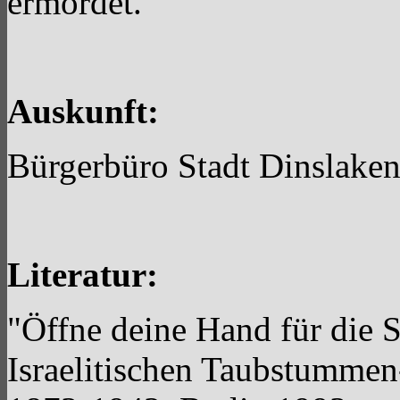
ermordet.
Auskunft:
Bürgerbüro Stadt Dinslaken
Literatur:
"Öffne deine Hand für die 
Israelitischen Taubstummen