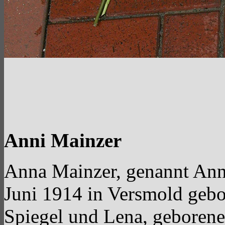
Anni Mainzer
Anna Mainzer, genannt Anni
Juni 1914 in Versmold gebo
Spiegel und Lena, geborene