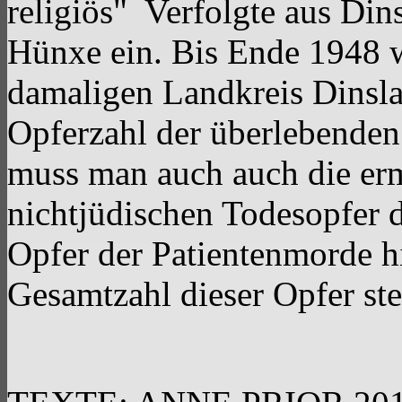
religiös" Verfolgte aus Di
Hünxe ein. Bis Ende 1948 
damaligen Landkreis Dinsla
Opferzahl der überlebende
muss man auch auch die erm
nichtjüdischen Todesopfer 
Opfer der Patientenmorde 
Gesamtzahl dieser Opfer steh