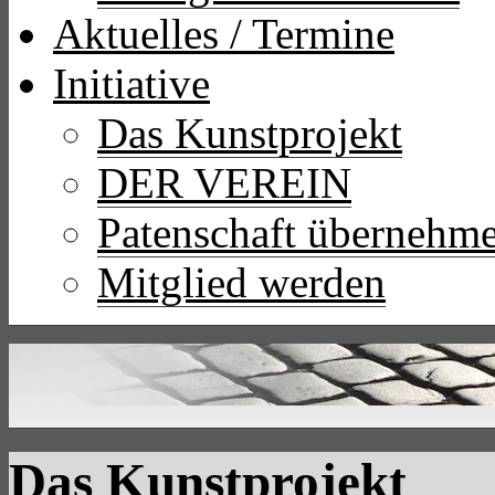
Aktuelles / Termine
Initiative
Das Kunstprojekt
DER VEREIN
Patenschaft übernehm
Mitglied werden
Das Kunstprojekt