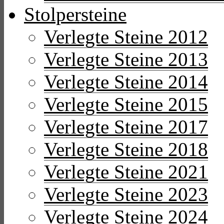
Stolpersteine
Verlegte Steine 2012
Verlegte Steine 2013
Verlegte Steine 2014
Verlegte Steine 2015
Verlegte Steine 2017
Verlegte Steine 2018
Verlegte Steine 2021
Verlegte Steine 2023
Verlegte Steine 2024