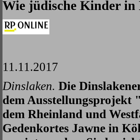
Wie jüdische Kinder in
11.11.2017
Dinslaken.
Die Dinslakener
dem Ausstellungsprojekt 
dem Rheinland und Westf
Gedenkortes Jawne in Köln