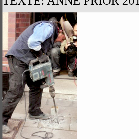
TEXTE: ANNE PRIOR 20