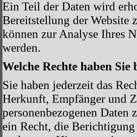
Ein Teil der Daten wird erh
Bereitstellung der Website 
können zur Analyse Ihres N
werden.
Welche Rechte haben Sie 
Sie haben jederzeit das Rec
Herkunft, Empfänger und Z
personenbezogenen Daten z
ein Recht, die Berichtigun