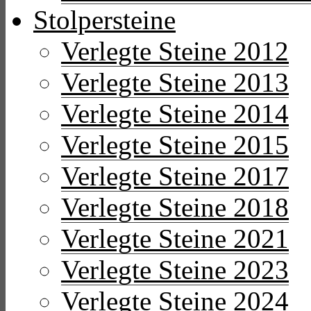
Stolpersteine
Verlegte Steine 2012
Verlegte Steine 2013
Verlegte Steine 2014
Verlegte Steine 2015
Verlegte Steine 2017
Verlegte Steine 2018
Verlegte Steine 2021
Verlegte Steine 2023
Verlegte Steine 2024