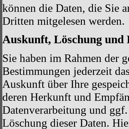
können die Daten, die Sie a
Dritten mitgelesen werden.
Auskunft, Löschung und 
Sie haben im Rahmen der ge
Bestimmungen jederzeit das
Auskunft über Ihre gespeic
deren Herkunft und Empfän
Datenverarbeitung und ggf.
Löschung dieser Daten. Hie