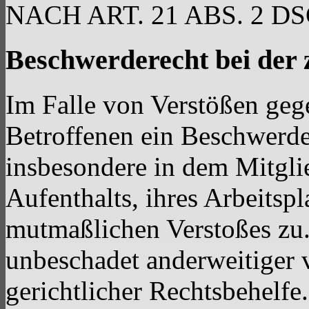
NACH ART. 21 ABS. 2 D
Beschwerderecht bei der 
Im Falle von Verstößen ge
Betroffenen ein Beschwerde
insbesondere in dem Mitgli
Aufenthalts, ihres Arbeitspl
mutmaßlichen Verstoßes zu.
unbeschadet anderweitiger 
gerichtlicher Rechtsbehelfe.