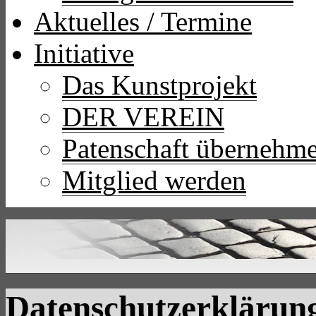
Aktuelles / Termine
Initiative
Das Kunstprojekt
DER VEREIN
Patenschaft übernehm
Mitglied werden
Datenschutzerklärun