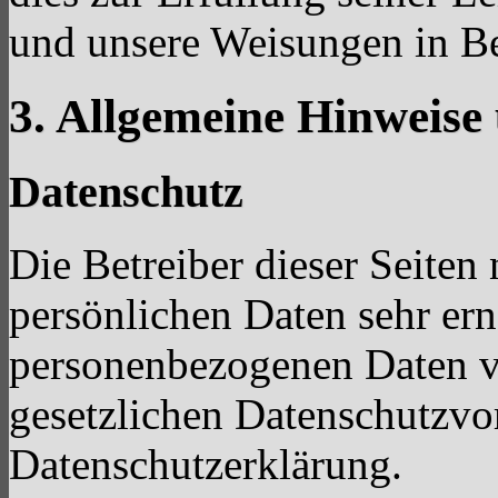
und unsere Weisungen in Be
3. Allgemeine Hinweise
Datenschutz
Die Betreiber dieser Seiten
persönlichen Daten sehr ern
personenbezogenen Daten ve
gesetzlichen Datenschutzvor
Datenschutzerklärung.