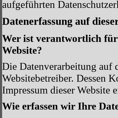
aufgeführten Datenschutzer
Datenerfassung auf diese
Wer ist verantwortlich für
Website?
Die Datenverarbeitung auf d
Websitebetreiber. Dessen K
Impressum dieser Website 
Wie erfassen wir Ihre Dat