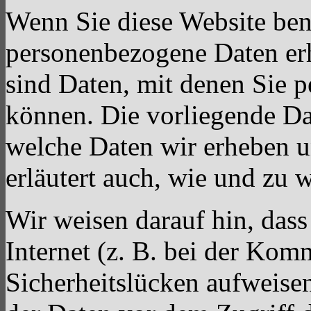
Wenn Sie diese Website ben
personenbezogene Daten er
sind Daten, mit denen Sie p
können. Die vorliegende Dat
welche Daten wir erheben u
erläutert auch, wie und zu
Wir weisen darauf hin, das
Internet (z. B. bei der Kom
Sicherheitslücken aufweise