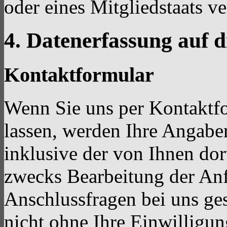
oder eines Mitgliedstaats ve
4. Datenerfassung auf d
Kontaktformular
Wenn Sie uns per Kontakt
lassen, werden Ihre Angab
inklusive der von Ihnen do
zwecks Bearbeitung der Anf
Anschlussfragen bei uns ge
nicht ohne Ihre Einwilligun