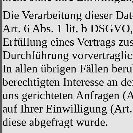
Die Verarbeitung dieser Dat
Art. 6 Abs. 1 lit. b DSGVO,
Erfüllung eines Vertrags z
Durchführung vorvertraglic
In allen übrigen Fällen ber
berechtigten Interesse an de
uns gerichteten Anfragen (A
auf Ihrer Einwilligung (Art
diese abgefragt wurde.