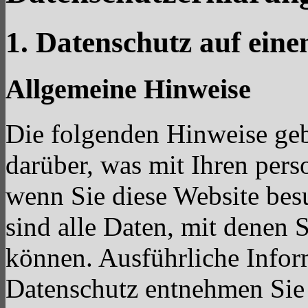
1. Datenschutz auf eine
Allgemeine Hinweise
Die folgenden Hinweise geb
darüber, was mit Ihren per
wenn Sie diese Website be
sind alle Daten, mit denen S
können. Ausführliche Info
Datenschutz entnehmen Sie 