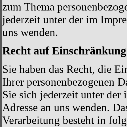
zum Thema personenbezoge
jederzeit unter der im Imp
uns wenden.
Recht auf Einschränkung
Sie haben das Recht, die E
Ihrer personenbezogenen Da
Sie sich jederzeit unter d
Adresse an uns wenden. Da
Verarbeitung besteht in fol