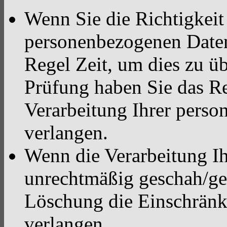
Wenn Sie die Richtigkeit 
personenbezogenen Daten 
Regel Zeit, um dies zu ü
Prüfung haben Sie das Re
Verarbeitung Ihrer pers
verlangen.
Wenn die Verarbeitung I
unrechtmäßig geschah/ges
Löschung die Einschränk
verlangen.